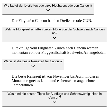
Wie lautet der Dreilettercode bzw. Flughafencode von Cancun?
Der Flughafen Cancun hat den Dreilettercode CUN.
Welche Fluggesellschaften bieten Flüge von der Schweiz nach Cancun
an?
Direktflüge vom Flughafen Zürich nach Cancun werden
momentan von der Fluggesellschaft Edelweiss Air angeboten.
Wann ist die beste Reisezeit für Cancun?
Die beste Reisezeit ist von November bis April. In diesen
Monaten regnet es kaum und es herrschen angenehme
Temperaturen.
Was sind die besten Tipps für Ausflüge und Sehenswürdigkeiten in
Cancun?