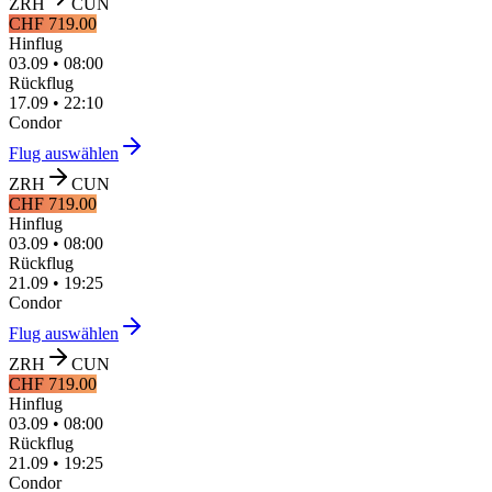
ZRH
CUN
CHF 719.00
Hinflug
03.09
•
08:00
Rückflug
17.09
•
22:10
Condor
Flug auswählen
ZRH
CUN
CHF 719.00
Hinflug
03.09
•
08:00
Rückflug
21.09
•
19:25
Condor
Flug auswählen
ZRH
CUN
CHF 719.00
Hinflug
03.09
•
08:00
Rückflug
21.09
•
19:25
Condor