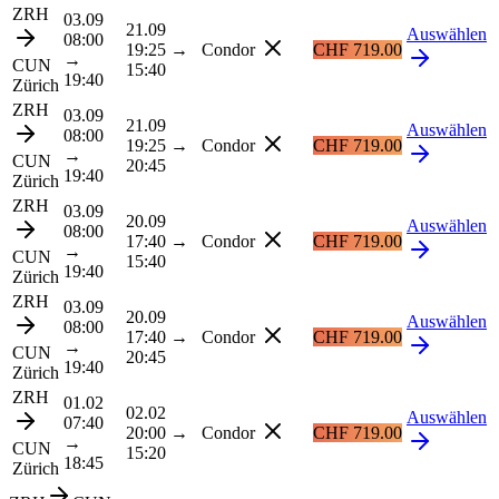
ZRH
03.09
21.09
Auswählen
08:00
19:25
→
Condor
CHF 719.00
→
CUN
15:40
19:40
Zürich
ZRH
03.09
21.09
Auswählen
08:00
19:25
→
Condor
CHF 719.00
→
CUN
20:45
19:40
Zürich
ZRH
03.09
20.09
Auswählen
08:00
17:40
→
Condor
CHF 719.00
→
CUN
15:40
19:40
Zürich
ZRH
03.09
20.09
Auswählen
08:00
17:40
→
Condor
CHF 719.00
→
CUN
20:45
19:40
Zürich
ZRH
01.02
02.02
Auswählen
07:40
20:00
→
Condor
CHF 719.00
→
CUN
15:20
18:45
Zürich