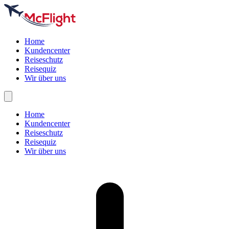
Home
Kundencenter
Reiseschutz
Reisequiz
Wir über uns
Home
Kundencenter
Reiseschutz
Reisequiz
Wir über uns