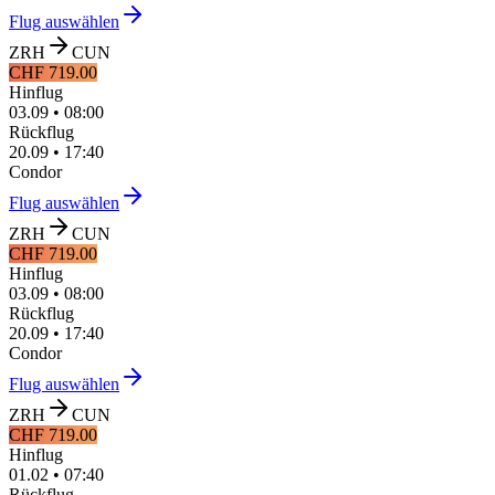
Flug auswählen
ZRH
CUN
CHF 719.00
Hinflug
03.09
•
08:00
Rückflug
20.09
•
17:40
Condor
Flug auswählen
ZRH
CUN
CHF 719.00
Hinflug
03.09
•
08:00
Rückflug
20.09
•
17:40
Condor
Flug auswählen
ZRH
CUN
CHF 719.00
Hinflug
01.02
•
07:40
Rückflug