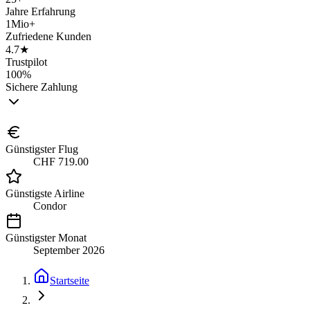
Jahre Erfahrung
1Mio+
Zufriedene Kunden
4.7★
Trustpilot
100%
Sichere Zahlung
Günstigster Flug
CHF 719.00
Günstigste Airline
Condor
Günstigster Monat
September 2026
Startseite