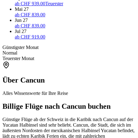
ab
CHF 939.00
Teuerster
Mai 27
ab
CHF 839.00
Jun 27
ab
CHF 839.00
Jul 27
ab
CHF 919.00
Günstigster Monat
Normal
Teuerster Monat
Über Cancun
Alles Wissenswerte für Ihre Reise
Billige Flüge nach Cancun buchen
Günstige Flüge ab der Schweiz in die Karibik nach Cancun auf der
Yucatan Halbinsel sind sehr beliebt. Cancun, die Stadt, die sich im
äußersten Nordosten der mexikanischen Halbinsel Yucatan befindet,
lädt zu echten Karibik Ferien ein, die mit zahlreichen