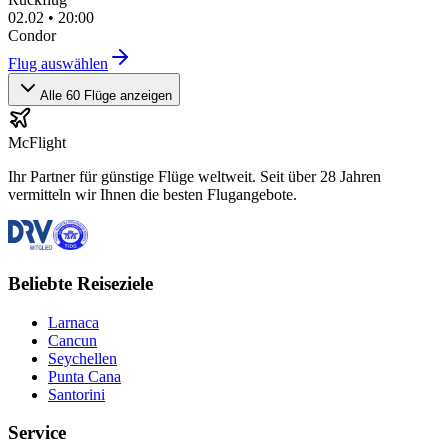
02.02
•
20:00
Condor
Flug auswählen
Alle 60 Flüge anzeigen
McFlight
Ihr Partner für günstige Flüge weltweit. Seit über 28 Jahren
vermitteln wir Ihnen die besten Flugangebote.
Beliebte Reiseziele
Larnaca
Cancun
Seychellen
Punta Cana
Santorini
Service