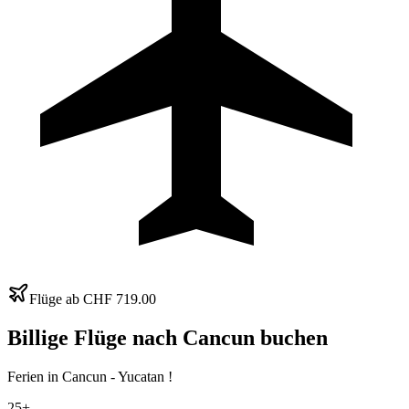
Flüge ab
CHF 719.00
Billige Flüge nach
Cancun
buchen
Ferien in Cancun - Yucatan !
25+