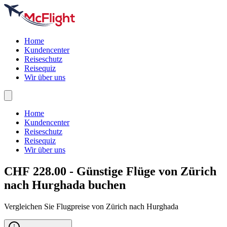
Home
Kundencenter
Reiseschutz
Reisequiz
Wir über uns
Home
Kundencenter
Reiseschutz
Reisequiz
Wir über uns
CHF 228.00 - Günstige Flüge von Zürich
nach
Hurghada
buchen
Vergleichen Sie Flugpreise von Zürich nach Hurghada