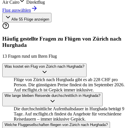
Air Cairo
Direktflug
Flug auswählen
Alle 55 Flüge anzeigen
Häufig gestellte Fragen zu Flügen von Zürich nach
Hurghada
13 Fragen rund um Ihren Flug
Was kostet ein Flug von Zürich nach Hurghada?
Flüge von Zürich nach Hurghada gibt es ab 228 CHF pro
Person. Die günstigsten Preise findest du im September 2026.
Auf mcflight.ch ist Gepäck immer inklusive.
Wie lange bleiben Reisende durchschnittlich in Hurghada?
Die durchschnittliche Aufenthaltsdauer in Hurghada beträgt 9
Tage. Auf mcflight.ch findest du Angebote für verschiedene
Reisedauern – immer inklusive Gepäck.
Welche Fluggesellschaften fliegen von Zürich nach Hurghada?