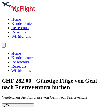
Home
Kundencenter
Reiseschutz
Reisequiz
Wir über uns
Home
Kundencenter
Reiseschutz
Reisequiz
Wir über uns
CHF 282.00 - Günstige Flüge von Genf
nach
Fuerteventura
buchen
Vergleichen Sie Flugpreise von Genf nach Fuerteventura