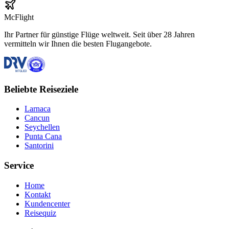
McFlight
Ihr Partner für günstige Flüge weltweit. Seit über 28 Jahren
vermitteln wir Ihnen die besten Flugangebote.
Beliebte Reiseziele
Larnaca
Cancun
Seychellen
Punta Cana
Santorini
Service
Home
Kontakt
Kundencenter
Reisequiz