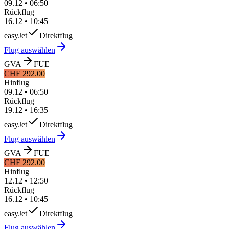
09.12
•
06:50
Rückflug
16.12
•
10:45
easyJet
Direktflug
Flug auswählen
GVA
FUE
CHF 292.00
Hinflug
09.12
•
06:50
Rückflug
19.12
•
16:35
easyJet
Direktflug
Flug auswählen
GVA
FUE
CHF 292.00
Hinflug
12.12
•
12:50
Rückflug
16.12
•
10:45
easyJet
Direktflug
Flug auswählen