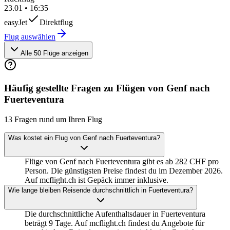
23.01
•
16:35
easyJet
Direktflug
Flug auswählen
Alle 50 Flüge anzeigen
Häufig gestellte Fragen zu Flügen von Genf nach
Fuerteventura
13 Fragen rund um Ihren Flug
Was kostet ein Flug von Genf nach Fuerteventura?
Flüge von Genf nach Fuerteventura gibt es ab 282 CHF pro
Person. Die günstigsten Preise findest du im Dezember 2026.
Auf mcflight.ch ist Gepäck immer inklusive.
Wie lange bleiben Reisende durchschnittlich in Fuerteventura?
Die durchschnittliche Aufenthaltsdauer in Fuerteventura
beträgt 9 Tage. Auf mcflight.ch findest du Angebote für