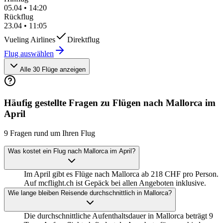
05.04
•
14:20
Rückflug
23.04
•
11:05
Vueling Airlines
Direktflug
Flug auswählen
Alle 30 Flüge anzeigen
Häufig gestellte Fragen zu Flügen nach Mallorca im
April
9 Fragen rund um Ihren Flug
Was kostet ein Flug nach Mallorca im April?
Im April gibt es Flüge nach Mallorca ab 218 CHF pro Person.
Auf mcflight.ch ist Gepäck bei allen Angeboten inklusive.
Wie lange bleiben Reisende durchschnittlich in Mallorca?
Die durchschnittliche Aufenthaltsdauer in Mallorca beträgt 9