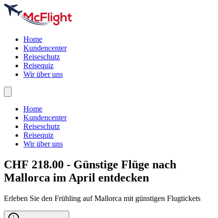
Home
Kundencenter
Reiseschutz
Reisequiz
Wir über uns
Home
Kundencenter
Reiseschutz
Reisequiz
Wir über uns
CHF 218.00 - Günstige Flüge nach
Mallorca
im April entdecken
Erleben Sie den Frühling auf Mallorca mit günstigen Flugtickets