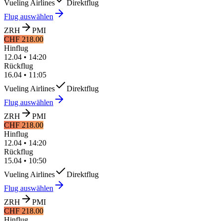
Vueling Airlines
Direktflug
Flug auswählen
ZRH
PMI
CHF 218.00
Hinflug
12.04
•
14:20
Rückflug
16.04
•
11:05
Vueling Airlines
Direktflug
Flug auswählen
ZRH
PMI
CHF 218.00
Hinflug
12.04
•
14:20
Rückflug
15.04
•
10:50
Vueling Airlines
Direktflug
Flug auswählen
ZRH
PMI
CHF 218.00
Hinflug