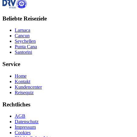
Beliebte Reiseziele
Larnaca
Cancun
Seychellen
Punta Cana
Santorini
Service
Home
Kontakt
Kundencenter
Reisequiz
Rechtliches
AGB
Datenschutz
Impressum
Cookies