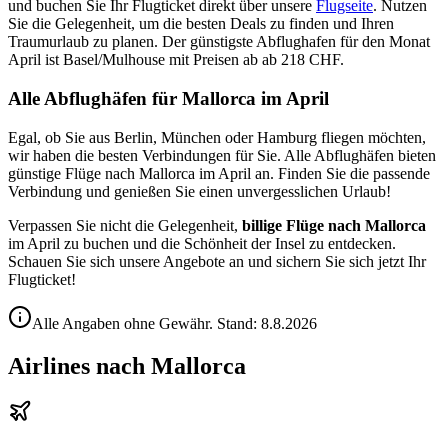
und buchen Sie Ihr Flugticket direkt über unsere
Flugseite
. Nutzen
Sie die Gelegenheit, um die besten Deals zu finden und Ihren
Traumurlaub zu planen. Der günstigste Abflughafen für den Monat
April ist Basel/Mulhouse mit Preisen ab ab 218 CHF.
Alle Abflughäfen für Mallorca im April
Egal, ob Sie aus Berlin, München oder Hamburg fliegen möchten,
wir haben die besten Verbindungen für Sie. Alle Abflughäfen bieten
günstige Flüge nach Mallorca im April an. Finden Sie die passende
Verbindung und genießen Sie einen unvergesslichen Urlaub!
Verpassen Sie nicht die Gelegenheit,
billige Flüge nach Mallorca
im April zu buchen und die Schönheit der Insel zu entdecken.
Schauen Sie sich unsere Angebote an und sichern Sie sich jetzt Ihr
Flugticket!
Alle Angaben ohne Gewähr. Stand:
8.8.2026
Airlines nach Mallorca