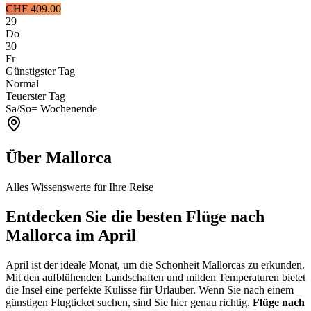
CHF 409.00
29
Do
30
Fr
Günstigster Tag
Normal
Teuerster Tag
Sa/So
= Wochenende
Über Mallorca
Alles Wissenswerte für Ihre Reise
Entdecken Sie die besten
Flüge nach
Mallorca
im April
April ist der ideale Monat, um die Schönheit Mallorcas zu erkunden.
Mit den aufblühenden Landschaften und milden Temperaturen bietet
die Insel eine perfekte Kulisse für Urlauber. Wenn Sie nach einem
günstigen Flugticket suchen, sind Sie hier genau richtig.
Flüge nach