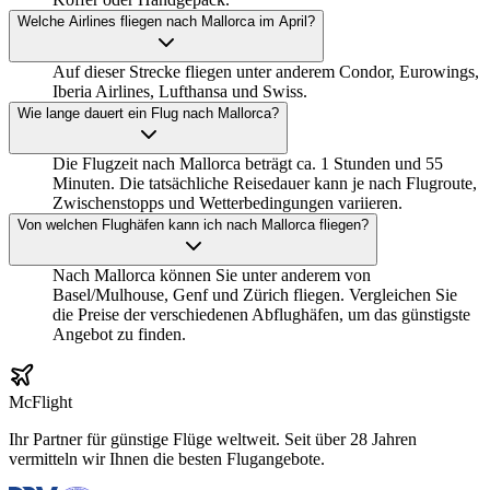
Welche Airlines fliegen nach Mallorca im April?
Auf dieser Strecke fliegen unter anderem Condor, Eurowings,
Iberia Airlines, Lufthansa und Swiss.
Wie lange dauert ein Flug nach Mallorca?
Die Flugzeit nach Mallorca beträgt ca. 1 Stunden und 55
Minuten. Die tatsächliche Reisedauer kann je nach Flugroute,
Zwischenstopps und Wetterbedingungen variieren.
Von welchen Flughäfen kann ich nach Mallorca fliegen?
Nach Mallorca können Sie unter anderem von
Basel/Mulhouse, Genf und Zürich fliegen. Vergleichen Sie
die Preise der verschiedenen Abflughäfen, um das günstigste
Angebot zu finden.
McFlight
Ihr Partner für günstige Flüge weltweit. Seit über 28 Jahren
vermitteln wir Ihnen die besten Flugangebote.