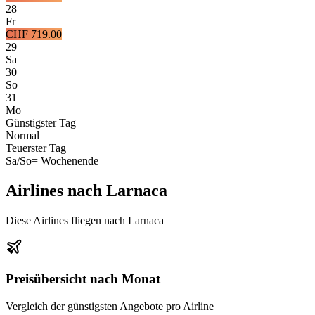
28
Fr
CHF 719.00
29
Sa
30
So
31
Mo
Günstigster Tag
Normal
Teuerster Tag
Sa/So
= Wochenende
Airlines nach Larnaca
Diese Airlines fliegen nach Larnaca
Preisübersicht nach Monat
Vergleich der günstigsten Angebote pro Airline