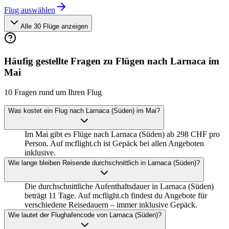
Flug auswählen
Alle 30 Flüge anzeigen
Häufig gestellte Fragen zu Flügen nach Larnaca im
Mai
10 Fragen rund um Ihren Flug
Was kostet ein Flug nach Larnaca (Süden) im Mai?
Im Mai gibt es Flüge nach Larnaca (Süden) ab 298 CHF pro
Person. Auf mcflight.ch ist Gepäck bei allen Angeboten
inklusive.
Wie lange bleiben Reisende durchschnittlich in Larnaca (Süden)?
Die durchschnittliche Aufenthaltsdauer in Larnaca (Süden)
beträgt 11 Tage. Auf mcflight.ch findest du Angebote für
verschiedene Reisedauern – immer inklusive Gepäck.
Wie lautet der Flughafencode von Larnaca (Süden)?