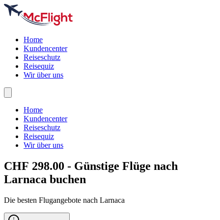
Home
Kundencenter
Reiseschutz
Reisequiz
Wir über uns
Home
Kundencenter
Reiseschutz
Reisequiz
Wir über uns
CHF 298.00 - Günstige Flüge nach
Larnaca
buchen
Die besten Flugangebote nach Larnaca