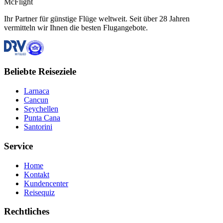
McFlight
Ihr Partner für günstige Flüge weltweit. Seit über 28 Jahren
vermitteln wir Ihnen die besten Flugangebote.
Beliebte Reiseziele
Larnaca
Cancun
Seychellen
Punta Cana
Santorini
Service
Home
Kontakt
Kundencenter
Reisequiz
Rechtliches