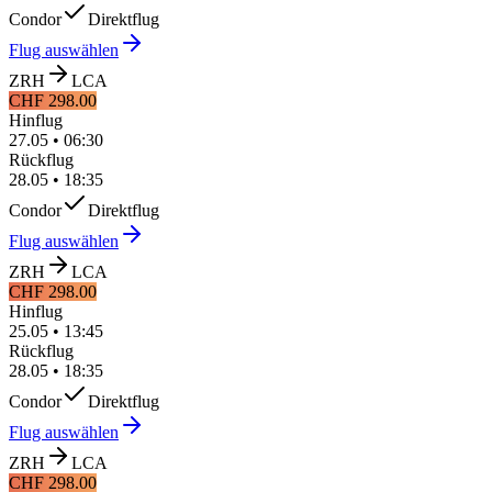
Condor
Direktflug
Flug auswählen
ZRH
LCA
CHF 298.00
Hinflug
27.05
•
06:30
Rückflug
28.05
•
18:35
Condor
Direktflug
Flug auswählen
ZRH
LCA
CHF 298.00
Hinflug
25.05
•
13:45
Rückflug
28.05
•
18:35
Condor
Direktflug
Flug auswählen
ZRH
LCA
CHF 298.00