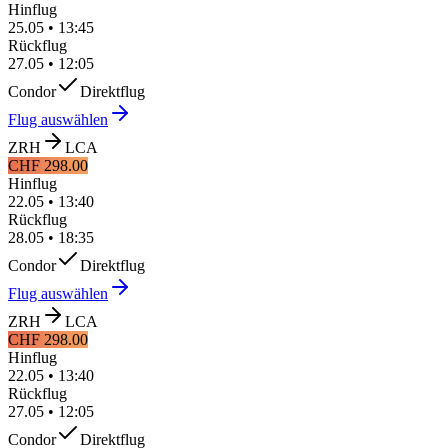
Hinflug
25.05
•
13:45
Rückflug
27.05
•
12:05
Condor
Direktflug
Flug auswählen
ZRH
LCA
CHF 298.00
Hinflug
22.05
•
13:40
Rückflug
28.05
•
18:35
Condor
Direktflug
Flug auswählen
ZRH
LCA
CHF 298.00
Hinflug
22.05
•
13:40
Rückflug
27.05
•
12:05
Condor
Direktflug