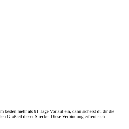
 besten mehr als 91 Tage Vorlauf ein, dann sicherst du dir die
en Großteil dieser Strecke. Diese Verbindung erfreut sich
.