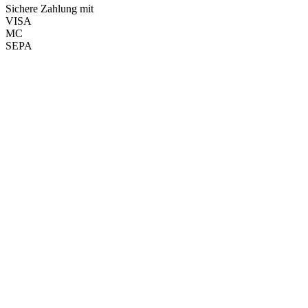
Sichere Zahlung mit
VISA
MC
SEPA