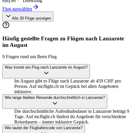
easyJet
Direktflug
Flug auswählen
Alle 30 Flüge anzeigen
Häufig gestellte Fragen zu Flügen nach Lanzarote
im August
9 Fragen rund um Ihren Flug
Was kostet ein Flug nach Lanzarote im August?
Im August gibt es Flüge nach Lanzarote ab 459 CHF pro
Person. Auf mcflight.ch ist Gepäck bei allen Angeboten
inklusive.
Wie lange bleiben Reisende durchschnittlich in Lanzarote?
Die durchschnittliche Aufenthaltsdauer in Lanzarote beträgt 9
Tage. Auf mcflight.ch findest du Angebote für verschiedene
Reisedauern – immer inklusive Gepäck.
Wie lautet der Flughafencode von Lanzarote?