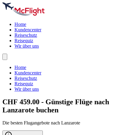
Home
Kundencenter
Reiseschutz
Reisequiz
Wir über uns
Home
Kundencenter
Reiseschutz
Reisequiz
Wir über uns
CHF 459.00 - Günstige Flüge nach
Lanzarote
buchen
Die besten Flugangebote nach Lanzarote