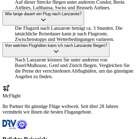
Auf dieser Strecke fliegen unter anderem Condor, Iberia
Airlines, Lufthansa, Swiss und Brussels Airlines.
Wie lange dauert ein Flug nach Lanzarote?
Die Flugzeit nach Lanzarote beträgt ca. 3 Stunden. Die
tatsächliche Reisedauer kann je nach Flugroute,
Zwischenstopps und Wetterbedingungen variieren.
Von welchen Flughäfen kann ich nach Lanzarote fliegen?
Nach Lanzarote können Sie unter anderem von
Basel/Mulhouse, Genf und Zürich fliegen. Vergleichen Sie
die Preise der verschiedenen Abflughäfen, um das günstigste
Angebot zu finden.
McFlight
Ihr Partner für günstige Flüge weltweit. Seit über 28 Jahren
vermitteln wir Ihnen die besten Flugangebote.