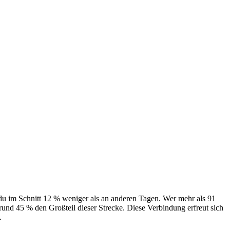
 du im Schnitt 12 % weniger als an anderen Tagen. Wer mehr als 91
 rund 45 % den Großteil dieser Strecke. Diese Verbindung erfreut sich
.