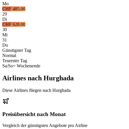
Mo
CHF 485.00
29
Di
CHF 628.00
30
Mi
31
Do
Günstigster Tag
Normal
Teuerster Tag
Sa/So
= Wochenende
Airlines nach Hurghada
Diese Airlines fliegen nach Hurghada
Preisübersicht nach Monat
Vergleich der günstigsten Angebote pro Airline