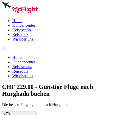
Home
Kundencenter
Reiseschutz
Reisequiz
Wir über uns
Home
Kundencenter
Reiseschutz
Reisequiz
Wir über uns
CHF 229.00 - Günstige Flüge nach
Hurghada
buchen
Die besten Flugangebote nach Hurghada