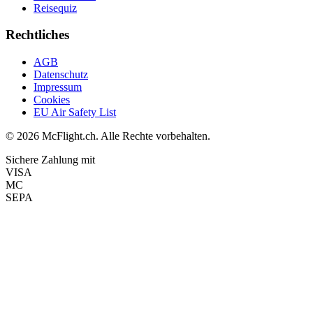
Reisequiz
Rechtliches
AGB
Datenschutz
Impressum
Cookies
EU Air Safety List
© 2026 McFlight.ch. Alle Rechte vorbehalten.
Sichere Zahlung mit
VISA
MC
SEPA