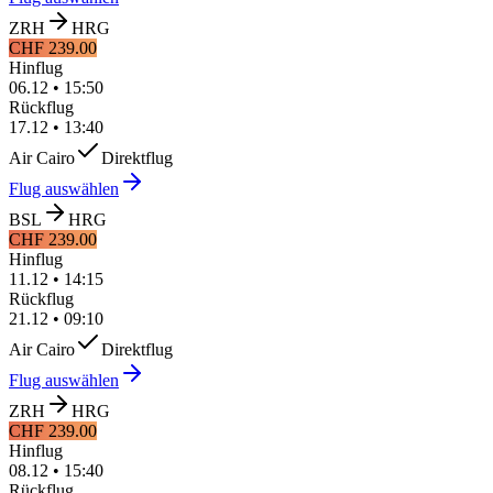
ZRH
HRG
CHF 239.00
Hinflug
06.12
•
15:50
Rückflug
17.12
•
13:40
Air Cairo
Direktflug
Flug auswählen
BSL
HRG
CHF 239.00
Hinflug
11.12
•
14:15
Rückflug
21.12
•
09:10
Air Cairo
Direktflug
Flug auswählen
ZRH
HRG
CHF 239.00
Hinflug
08.12
•
15:40
Rückflug