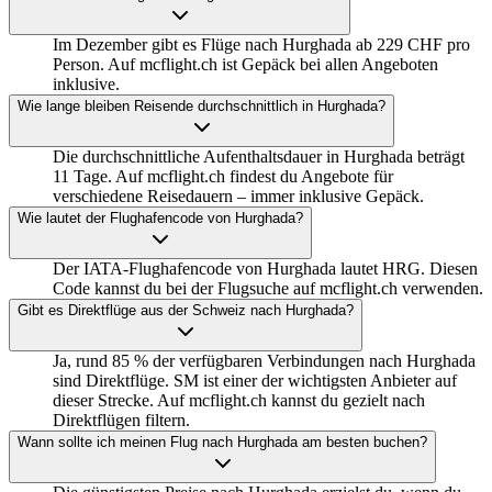
Im Dezember gibt es Flüge nach Hurghada ab 229 CHF pro
Person. Auf mcflight.ch ist Gepäck bei allen Angeboten
inklusive.
Wie lange bleiben Reisende durchschnittlich in Hurghada?
Die durchschnittliche Aufenthaltsdauer in Hurghada beträgt
11 Tage. Auf mcflight.ch findest du Angebote für
verschiedene Reisedauern – immer inklusive Gepäck.
Wie lautet der Flughafencode von Hurghada?
Der IATA-Flughafencode von Hurghada lautet HRG. Diesen
Code kannst du bei der Flugsuche auf mcflight.ch verwenden.
Gibt es Direktflüge aus der Schweiz nach Hurghada?
Ja, rund 85 % der verfügbaren Verbindungen nach Hurghada
sind Direktflüge. SM ist einer der wichtigsten Anbieter auf
dieser Strecke. Auf mcflight.ch kannst du gezielt nach
Direktflügen filtern.
Wann sollte ich meinen Flug nach Hurghada am besten buchen?