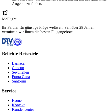
Angebot zu finden.
McFlight
Ihr Partner für günstige Flüge weltweit. Seit über 28 Jahren
vermitteln wir Ihnen die besten Flugangebote.
Beliebte Reiseziele
Larnaca
Cancun
Seychellen
Punta Cana
Santorini
Service
Home
Kontakt
Kundencenter