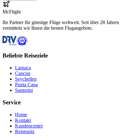
McFlight
Ihr Partner für günstige Flüge weltweit. Seit über 28 Jahren
vermitteln wir Ihnen die besten Flugangebote.
Beliebte Reiseziele
Larnaca
Cancun
Seychellen
Punta Cana
Santorini
Service
Home
Kontakt
Kundencenter
Reisequiz