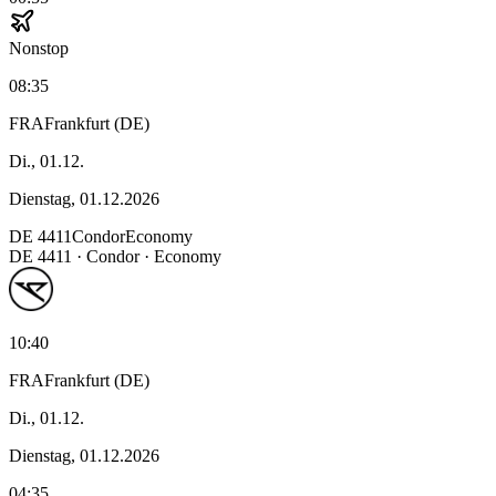
Nonstop
08:35
FRA
Frankfurt (DE)
Di., 01.12.
Dienstag, 01.12.2026
DE
4411
Condor
Economy
DE
4411
·
Condor
· Economy
10:40
FRA
Frankfurt (DE)
Di., 01.12.
Dienstag, 01.12.2026
04:35