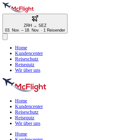
ZRH
→
SEZ
03. Nov. – 18. Nov.
·
1 Reisender
Home
Kundencenter
Reiseschutz
Reisequiz
Wir über uns
Home
Kundencenter
Reiseschutz
Reisequiz
Wir über uns
Home
Kundencenter