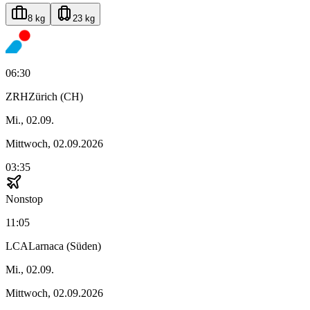
8 kg
23 kg
06:30
ZRH
Zürich (CH)
Mi., 02.09.
Mittwoch, 02.09.2026
03:35
Nonstop
11:05
LCA
Larnaca (Süden)
Mi., 02.09.
Mittwoch, 02.09.2026