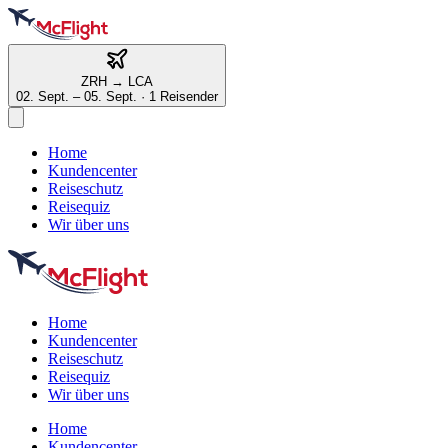
ZRH
→
LCA
02. Sept. – 05. Sept.
·
1 Reisender
Home
Kundencenter
Reiseschutz
Reisequiz
Wir über uns
Home
Kundencenter
Reiseschutz
Reisequiz
Wir über uns
Home
Kundencenter